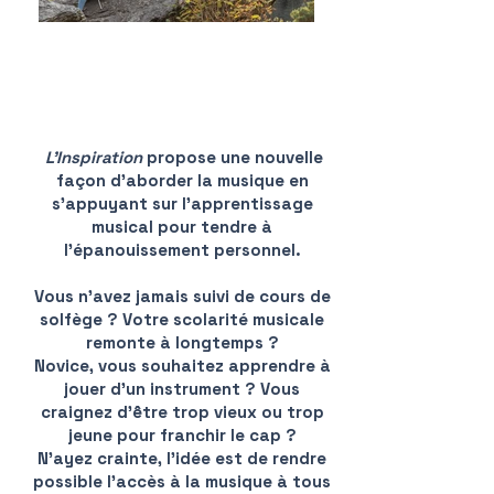
L’Inspiration
propose une nouvelle
façon d’aborder la musique en
s’appuyant sur l’apprentissage
musical pour tendre à
l’épanouissement personnel.
Vous n’avez jamais suivi de cours de
solfège ? Votre scolarité musicale
remonte à longtemps ?
Novice, vous souhaitez apprendre à
jouer d’un instrument ? Vous
craignez d’être trop vieux ou trop
jeune pour franchir le cap ?
N’ayez crainte, l’idée est de rendre
possible l’accès à la musique à tous