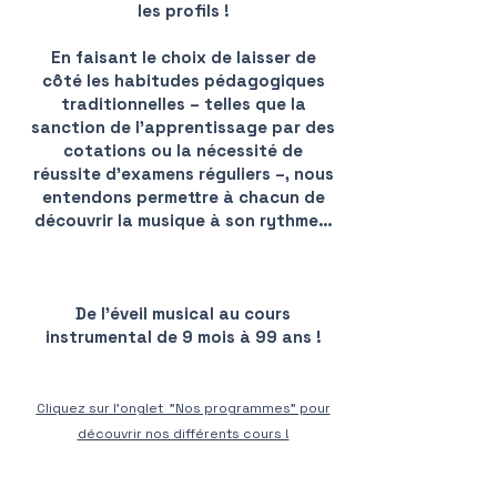
les profils !
En faisant le choix de laisser de
côté les habitudes pédagogiques
traditionnelles – telles que la
sanction de l’apprentissage par des
cotations ou la nécessité de
réussite d’examens réguliers –, nous
entendons permettre à chacun de
découvrir la musique à son rythme…
De l'éveil musical au cours
instrumental de 9 mois à 99 ans !
Cliquez sur l'onglet "Nos programmes" pour
découvrir nos différents cours !