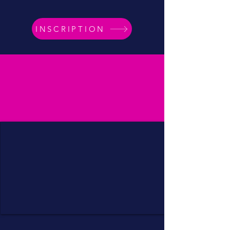
INSCRIPTION