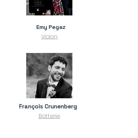
Emy Pegaz
Violon
François Crunenberg
Batterie