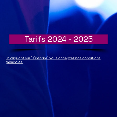
Tarifs 2024 - 2025
En cliquant sur "s'inscrire" vous acceptez nos conditions
générales.