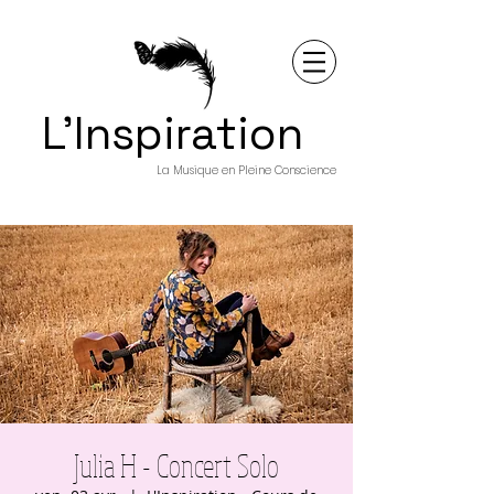
L'Inspiration
La Musique en Pleine Conscience
Julia H - Concert Solo