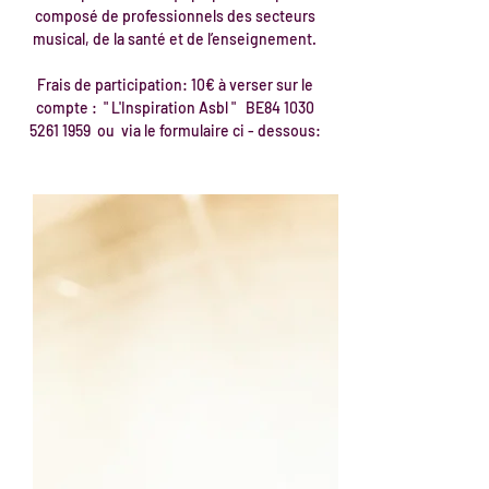
composé de professionnels des secteurs
musical, de la santé et de l’enseignement.
Frais de participation: 10€ à verser sur le
compte : " L'Inspiration Asbl " BE84
1030
5261 1959
ou via le formulaire ci - dessous: