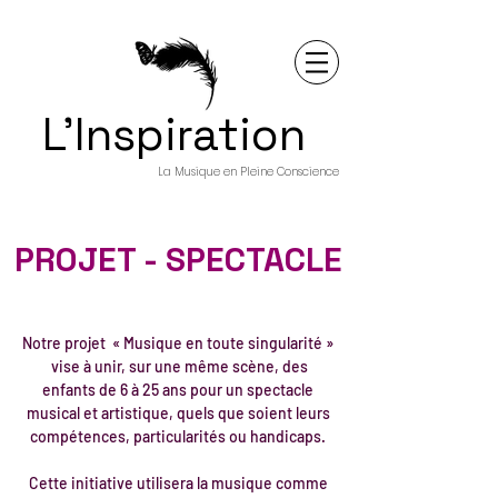
L'Inspiration
La Musique en Pleine Conscience
PROJET - SPECTACLE
Notre projet « Musique en toute singularité »
vise à unir, sur une même scène, des
enfants de 6 à 25 ans pour un spectacle
musical et artistique, quels que soient leurs
compétences, particularités ou handicaps.
Cette initiative utilisera la musique comme