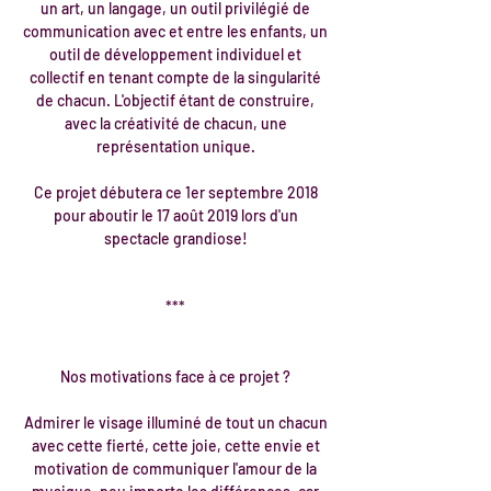
un art, un langage, un outil privilégié de
communication avec et entre les enfants, un
outil de développement individuel et
collectif en tenant compte de la singularité
de chacun. L'objectif étant de construire,
avec la créativité de chacun, une
représentation unique.
Ce projet débutera ce 1er septembre 2018
pour aboutir le 17 août 2019 lors d'un
spectacle grandiose!
***
Nos motivations face à ce projet ?
Admirer le visage illuminé de tout un chacun
avec cette fierté, cette joie, cette envie et
motivation de communiquer l'amour de la